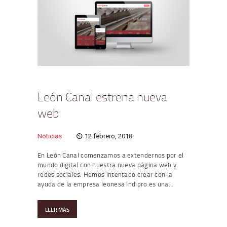
León Canal estrena nueva
web
Noticias
12 febrero, 2018
En León Canal comenzamos a extendernos por el
mundo digital con nuestra nueva página web y
redes sociales. Hemos intentado crear con la
ayuda de la empresa leonesa Indipro.es una…
LEER MÁS