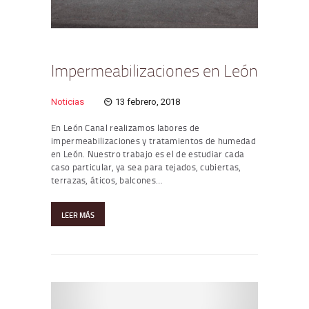
Impermeabilizaciones en León
Noticias
13 febrero, 2018
En León Canal realizamos labores de
impermeabilizaciones y tratamientos de humedad
en León. Nuestro trabajo es el de estudiar cada
caso particular, ya sea para tejados, cubiertas,
terrazas, áticos, balcones…
LEER MÁS