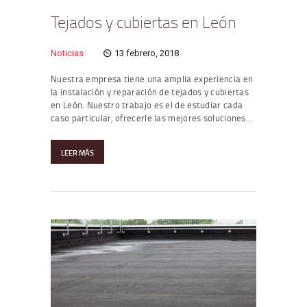
Tejados y cubiertas en León
Noticias
13 febrero, 2018
Nuestra empresa tiene una amplia experiencia en
la instalación y reparación de tejados y cubiertas
en León. Nuestro trabajo es el de estudiar cada
caso particular, ofrecerle las mejores soluciones…
LEER MÁS